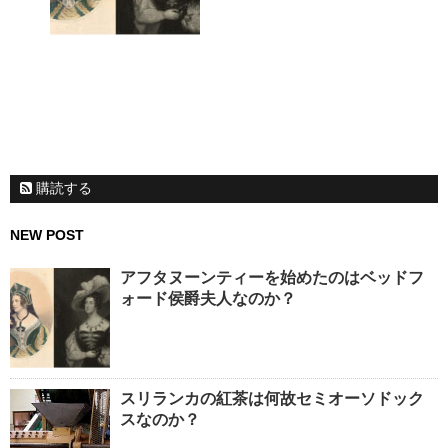
購読する
NEW POST
アフタヌーンティーを始めたのはベッドフ
ォード侯爵夫人なのか？
スリランカの紅茶は何故セミオーソドック
スなのか？