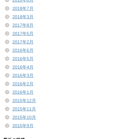
2018年8月
2018年7月
2018年3月
2017年8月
2017年5月
2017年2月
2016年6月
2016年5月
2016年4月
2016年3月
2016年2月
2016年1月
2015年12月
2015年11月
2015年10月
2015年9月