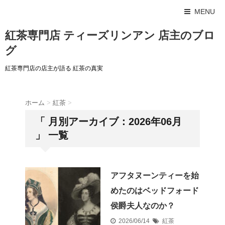
MENU
紅茶専門店 ティーズリンアン 店主のブロ
グ
紅茶専門店の店主が語る 紅茶の真実
ホーム
>
紅茶
>
「 月別アーカイブ：2026年06月
」 一覧
アフタヌーンティーを始
めたのはベッドフォード
侯爵夫人なのか？
2026/06/14
紅茶