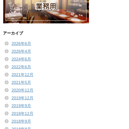
アーカイブ
2026年6月
2026年4月
2024年6月
2022年6月
2021年12月
2021年5月
2020年12月
2019年12月
2019年9月
2018年12月
2018年9月