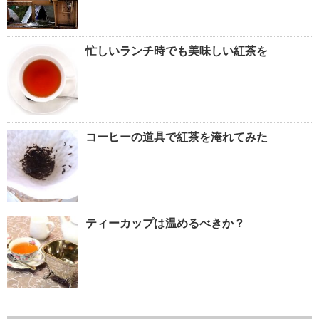
忙しいランチ時でも美味しい紅茶を
コーヒーの道具で紅茶を淹れてみた
ティーカップは温めるべきか？