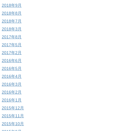
2018年9月
2018年8月
2018年7月
2018年3月
2017年8月
2017年5月
2017年2月
2016年6月
2016年5月
2016年4月
2016年3月
2016年2月
2016年1月
2015年12月
2015年11月
2015年10月