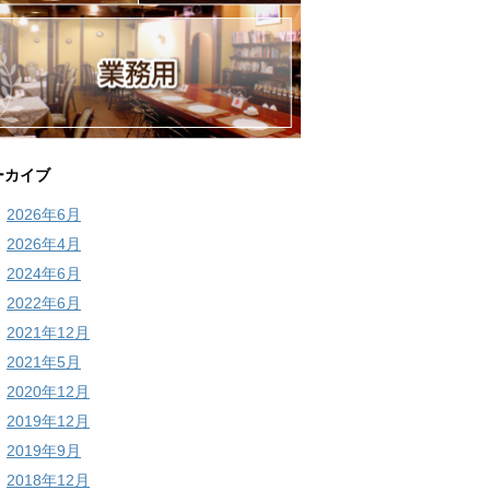
ーカイブ
2026年6月
2026年4月
2024年6月
2022年6月
2021年12月
2021年5月
2020年12月
2019年12月
2019年9月
2018年12月