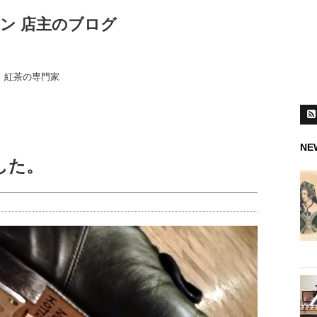
ン 店主のブログ
紅茶の専門家
NE
した。