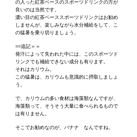
の入った紅茶ベースのスポーツドリンクの方が
良いのは当然です。
濃い目の紅茶ベーススポーツドリンクはお勧め
しませんが、楽しみながら水分補給をして、こ
の猛暑を乗り切りましょう。
==追記＝＝
発汗によって失われた中には、このスポーツド
リンクでも補給できない成分も有ります。
それはカリウム。
この猛暑は、カリウムも意識的に摂取しましょ
う。
で、カリウムの多い食材は海藻類なんですが、
海藻類って、そうそう大量に食べられるもので
は有りません。
そこでお勧めなのが、バナナ なんですね。