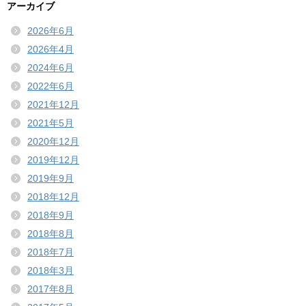
アーカイブ
2026年6月
2026年4月
2024年6月
2022年6月
2021年12月
2021年5月
2020年12月
2019年12月
2019年9月
2018年12月
2018年9月
2018年8月
2018年7月
2018年3月
2017年8月