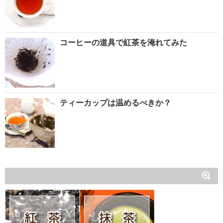
コーヒーの道具で紅茶を淹れてみた
ティーカップは温めるべきか？