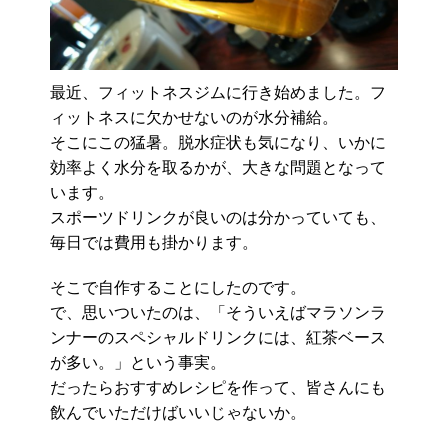
最近、フィットネスジムに行き始めました。フ
ィットネスに欠かせないのが水分補給。
そこにこの猛暑。脱水症状も気になり、いかに
効率よく水分を取るかが、大きな問題となって
います。
スポーツドリンクが良いのは分かっていても、
毎日では費用も掛かります。
そこで自作することにしたのです。
で、思いついたのは、「そういえばマラソンラ
ンナーのスペシャルドリンクには、紅茶ベース
が多い。」という事実。
だったらおすすめレシピを作って、皆さんにも
飲んでいただけばいいじゃないか。