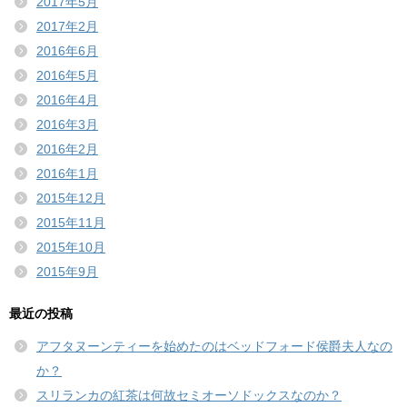
2017年5月
2017年2月
2016年6月
2016年5月
2016年4月
2016年3月
2016年2月
2016年1月
2015年12月
2015年11月
2015年10月
2015年9月
最近の投稿
アフタヌーンティーを始めたのはベッドフォード侯爵夫人なの
か？
スリランカの紅茶は何故セミオーソドックスなのか？