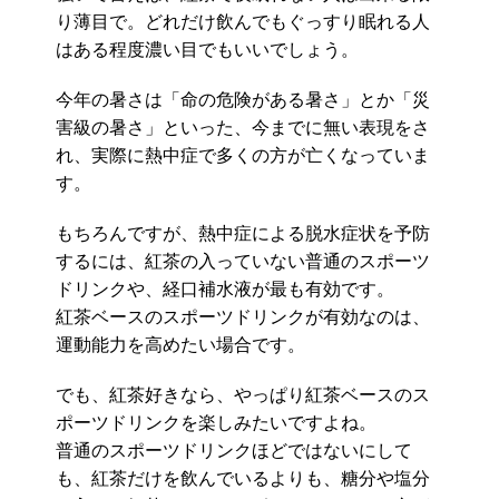
り薄目で。どれだけ飲んでもぐっすり眠れる人
はある程度濃い目でもいいでしょう。
今年の暑さは「命の危険がある暑さ」とか「災
害級の暑さ」といった、今までに無い表現をさ
れ、実際に熱中症で多くの方が亡くなっていま
す。
もちろんですが、熱中症による脱水症状を予防
するには、紅茶の入っていない普通のスポーツ
ドリンクや、経口補水液が最も有効です。
紅茶ベースのスポーツドリンクが有効なのは、
運動能力を高めたい場合です。
でも、紅茶好きなら、やっぱり紅茶ベースのス
ポーツドリンクを楽しみたいですよね。
普通のスポーツドリンクほどではないにして
も、紅茶だけを飲んでいるよりも、糖分や塩分