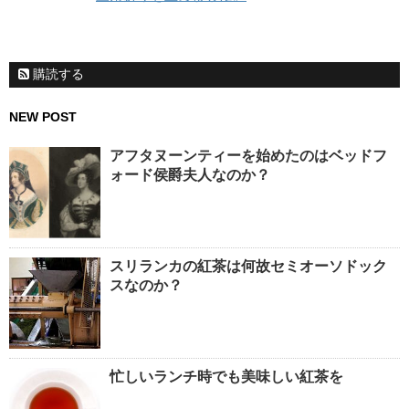
購読する
NEW POST
アフタヌーンティーを始めたのはベッドフ
ォード侯爵夫人なのか？
スリランカの紅茶は何故セミオーソドック
スなのか？
忙しいランチ時でも美味しい紅茶を