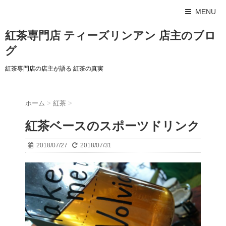
MENU
紅茶専門店 ティーズリンアン 店主のブロ
グ
紅茶専門店の店主が語る 紅茶の真実
ホーム
>
紅茶
>
紅茶ベースのスポーツドリンク
2018/07/27
2018/07/31