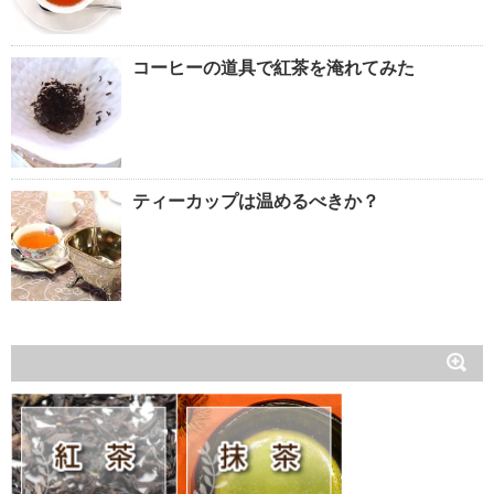
コーヒーの道具で紅茶を淹れてみた
ティーカップは温めるべきか？