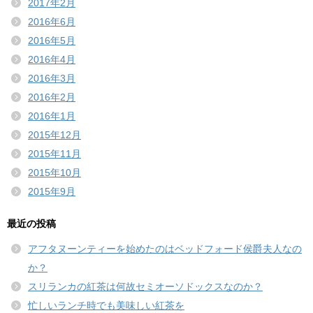
2017年2月
2016年6月
2016年5月
2016年4月
2016年3月
2016年2月
2016年1月
2015年12月
2015年11月
2015年10月
2015年9月
最近の投稿
アフタヌーンティーを始めたのはベッドフォード侯爵夫人なの
か？
スリランカの紅茶は何故セミオーソドックスなのか？
忙しいランチ時でも美味しい紅茶を