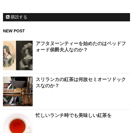
購読する
NEW POST
アフタヌーンティーを始めたのはベッドフ
ォード侯爵夫人なのか？
スリランカの紅茶は何故セミオーソドック
スなのか？
忙しいランチ時でも美味しい紅茶を