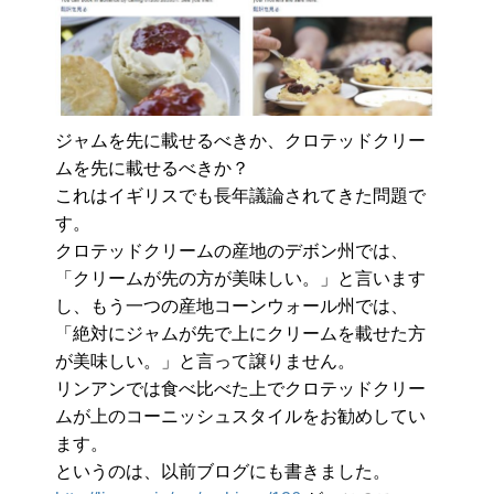
ジャムを先に載せるべきか、クロテッドクリー
ムを先に載せるべきか？
これはイギリスでも長年議論されてきた問題で
す。
クロテッドクリームの産地のデボン州では、
「クリームが先の方が美味しい。」と言います
し、もう一つの産地コーンウォール州では、
「絶対にジャムが先で上にクリームを載せた方
が美味しい。」と言って譲りません。
リンアンでは食べ比べた上でクロテッドクリー
ムが上のコーニッシュスタイルをお勧めしてい
ます。
というのは、以前ブログにも書きました。