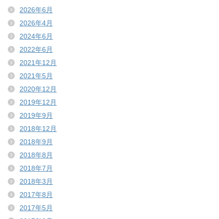
2026年6月
2026年4月
2024年6月
2022年6月
2021年12月
2021年5月
2020年12月
2019年12月
2019年9月
2018年12月
2018年9月
2018年8月
2018年7月
2018年3月
2017年8月
2017年5月