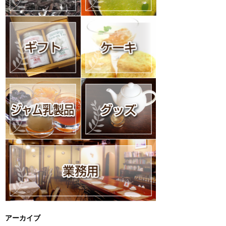
アーカイブ