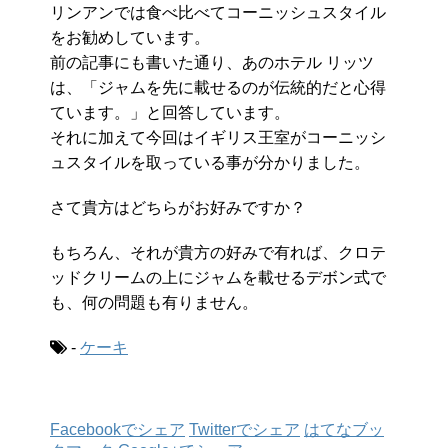
リンアンでは食べ比べてコーニッシュスタイル
をお勧めしています。
前の記事にも書いた通り、あのホテル リッツ
は、「ジャムを先に載せるのが伝統的だと心得
ています。」と回答しています。
それに加えて今回はイギリス王室がコーニッシ
ュスタイルを取っている事が分かりました。
さて貴方はどちらがお好みですか？
もちろん、それが貴方の好みで有れば、クロテ
ッドクリームの上にジャムを載せるデボン式で
も、何の問題も有りません。
-
ケーキ
Facebookでシェア
Twitterでシェア
はてなブッ