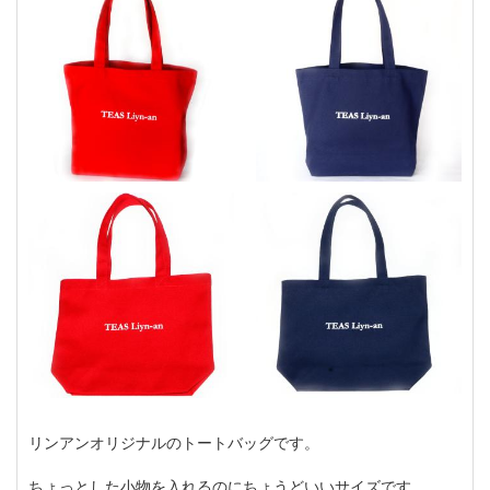
リンアンオリジナルのトートバッグです。
ちょっとした小物を入れるのにちょうどいいサイズです。