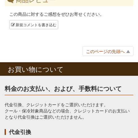
この商品に対するご感想をぜひお寄せください。
新規コメントを書き込む
このページの先頭へ
お買い物について
料金のお支払い、および、手数料について
代金引換、クレジットカードをご選択いただけます。
クール・保冷対象商品などの場合、クレジットカードのお支払い
となり代金引換はご選択いただけません。
代金引換