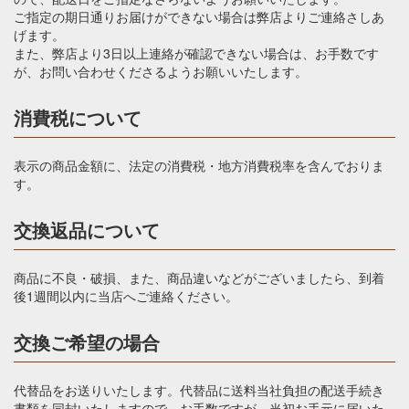
ご指定の期日通りお届けができない場合は弊店よりご連絡さしあ
げます。
また、弊店より3日以上連絡が確認できない場合は、お手数です
が、お問い合わせくださるようお願いいたします。
消費税について
表示の商品金額に、法定の消費税・地方消費税率を含んでおりま
す。
交換返品について
商品に不良・破損、また、商品違いなどがございましたら、到着
後1週間以内に当店へご連絡ください。
交換ご希望の場合
代替品をお送りいたします。代替品に送料当社負担の配送手続き
書類を同封いたしますので、お手数ですが、当初お手元に届いた