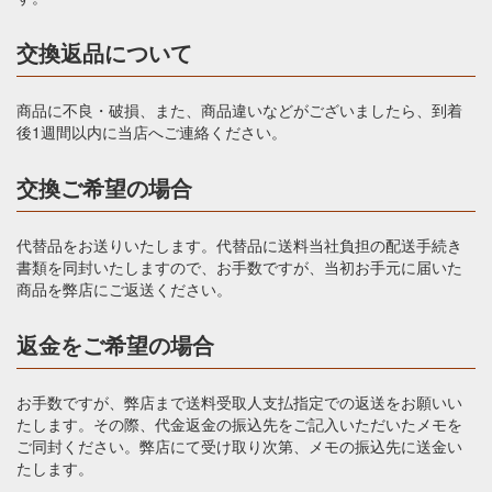
交換返品について
商品に不良・破損、また、商品違いなどがございましたら、到着
後1週間以内に当店へご連絡ください。
交換ご希望の場合
代替品をお送りいたします。代替品に送料当社負担の配送手続き
書類を同封いたしますので、お手数ですが、当初お手元に届いた
商品を弊店にご返送ください。
返金をご希望の場合
お手数ですが、弊店まで送料受取人支払指定での返送をお願いい
たします。その際、代金返金の振込先をご記入いただいたメモを
ご同封ください。弊店にて受け取り次第、メモの振込先に送金い
たします。