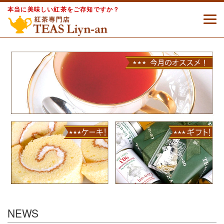
本当に美味しい紅茶をご存知ですか？
NEWS