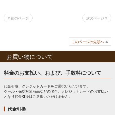
次のページ
前のページ
このページの先頭へ
お買い物について
料金のお支払い、および、手数料について
代金引換、クレジットカードをご選択いただけます。
クール・保冷対象商品などの場合、クレジットカードのお支払い
となり代金引換はご選択いただけません。
代金引換