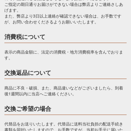
ご指定の期日通りお届けができない場合は弊店よりご連絡さしあ
げます。
また、弊店より3日以上連絡が確認できない場合は、お手数です
が、お問い合わせくださるようお願いいたします。
消費税について
表示の商品金額に、法定の消費税・地方消費税率を含んでおりま
す。
交換返品について
商品に不良・破損、また、商品違いなどがございましたら、到着
後1週間以内に当店へご連絡ください。
交換ご希望の場合
代替品をお送りいたします。代替品に送料当社負担の配送手続き
書類を同封いたしますので、お手数ですが、当初お手元に届いた