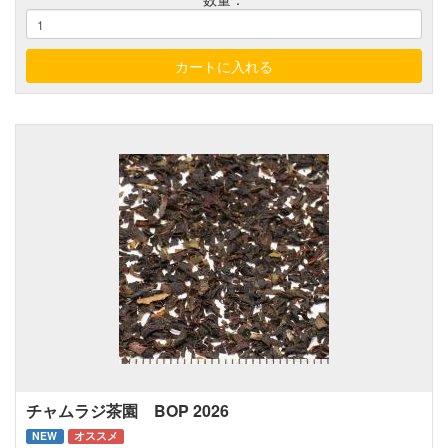
チャムラジ茶園 BOP 2026
NEW
オススメ