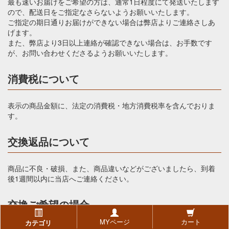
最も速いお届けをご希望の方は、通常1日程度にて発送いたします
ので、配送日をご指定なさらないようお願いいたします。
ご指定の期日通りお届けができない場合は弊店よりご連絡さしあ
げます。
また、弊店より3日以上連絡が確認できない場合は、お手数です
が、お問い合わせくださるようお願いいたします。
消費税について
表示の商品金額に、法定の消費税・地方消費税率を含んでおりま
す。
交換返品について
商品に不良・破損、また、商品違いなどがございましたら、到着
後1週間以内に当店へご連絡ください。
交換ご希望の場合
MYページ
カート
カテゴリ