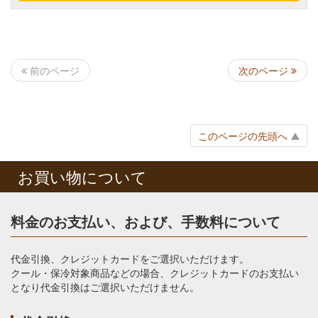
次のページ
前のページ
このページの先頭へ
お買い物について
料金のお支払い、および、手数料について
代金引換、クレジットカードをご選択いただけます。
クール・保冷対象商品などの場合、クレジットカードのお支払い
となり代金引換はご選択いただけません。