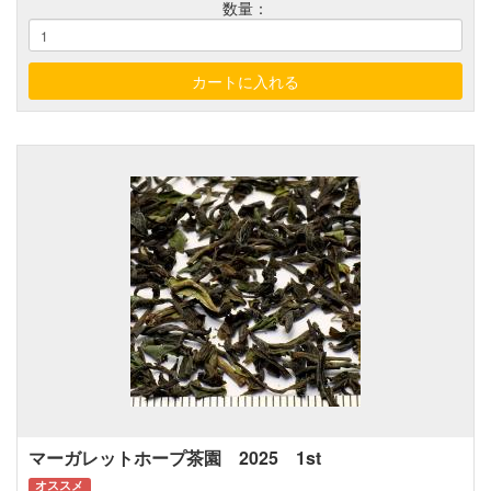
数量：
マーガレットホープ茶園 2025 1st
オススメ