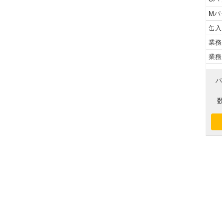
Mパ
缶入
業務
業務