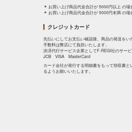
お買い上げ商品代金合計が 5000円以上 の場
お買い上げ商品代金合計が 5000円未満 の場合
クレジットカード
先払いにしてお支払い確認後、商品の発送をい
手数料は弊店にて負担いたします。
決済代行サービス企業としてF-REGI社のサー
JCB VISA MasterCard
カード会社が発行する明細書をもって領収書と
るようお願いいたします。