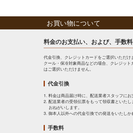
お買い物について
料金のお支払い、および、手数料
代金引換、クレジットカードをご選択いただけ
クール・保冷対象商品などの場合、クレジット
はご選択いただけません。
代金引換
1. 料金は商品届け時に、配送業者スタッフに
2. 配送業者の受領伝票をもって領収書といた
おねがいします。
3. 御本人以外への代金引換での発送をいたしか
手数料