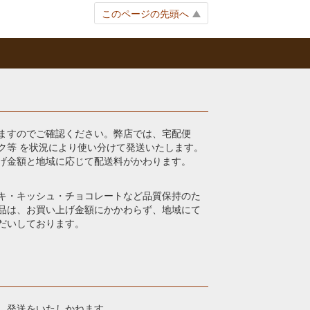
このページの先頭へ
ますのでご確認ください。弊店では、宅配便
ク等 を状況により使い分けて発送いたします。
げ金額と地域に応じて配送料がかわります。
キ・キッシュ・チョコレートなど品質保持のた
品は、お買い上げ金額にかかわらず、地域にて
だいしております。
、発送をいたしかねます。