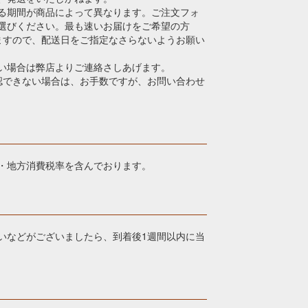
る期間が商品によって異なります。ご注文フォ
選びください。最も速いお届けをご希望の方
ますので、配送日をご指定なさらないようお願い
い場合は弊店よりご連絡さしあげます。
認できない場合は、お手数ですが、お問い合わせ
・地方消費税率を含んでおります。
いなどがございましたら、到着後1週間以内に当