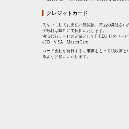
クレジットカード
先払いにしてお支払い確認後、商品の発送をい
手数料は弊店にて負担いたします。
決済代行サービス企業としてF-REGI社のサー
JCB VISA MasterCard
カード会社が発行する明細書をもって領収書と
るようお願いいたします。