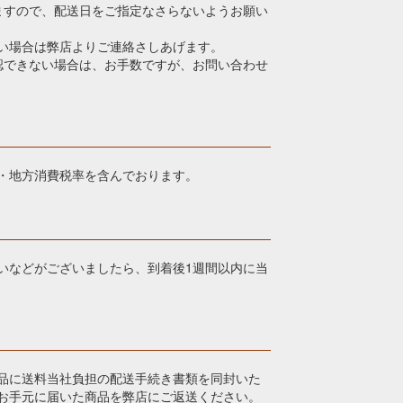
ますので、配送日をご指定なさらないようお願い
い場合は弊店よりご連絡さしあげます。
認できない場合は、お手数ですが、お問い合わせ
・地方消費税率を含んでおります。
いなどがございましたら、到着後1週間以内に当
品に送料当社負担の配送手続き書類を同封いた
お手元に届いた商品を弊店にご返送ください。