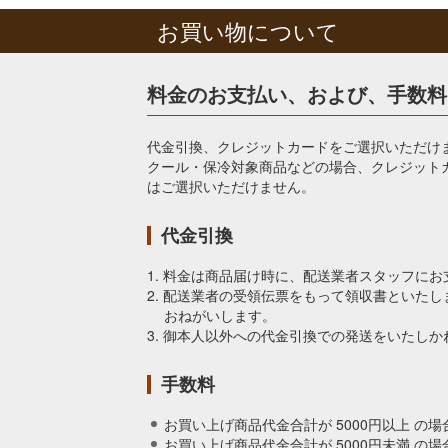
お買い物について
料金のお支払い、および、手数料
代金引換、クレジットカードをご選択いただけ
クール・保冷対象商品などの場合、クレジット
はご選択いただけません。
代金引換
1. 料金は商品届け時に、配送業者スタッフに
2. 配送業者の受領伝票をもって領収書といた
おねがいします。
3. 御本人以外への代金引換での発送をいたしか
手数料
お買い上げ商品代金合計が 5000円以上 の場
お買い上げ商品代金合計が 5000円未満 の場合