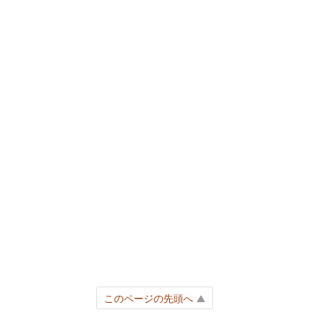
このページの先頭へ