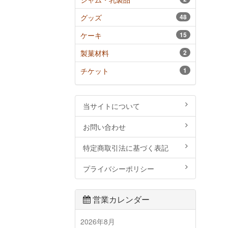
グッズ
48
ケーキ
15
製菓材料
2
チケット
1
当サイトについて
お問い合わせ
特定商取引法に基づく表記
プライバシーポリシー
営業カレンダー
2026年8月