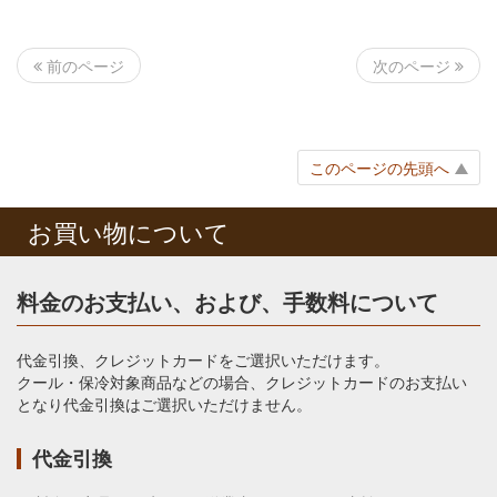
次のページ
前のページ
このページの先頭へ
お買い物について
料金のお支払い、および、手数料について
代金引換、クレジットカードをご選択いただけます。
クール・保冷対象商品などの場合、クレジットカードのお支払い
となり代金引換はご選択いただけません。
代金引換