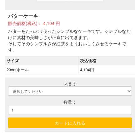
バターケーキ
販売価格(税込)：
4,104
円
バターをたっぷり使ったシンプルなケーキです。シンプルなだ
けに素材の美味しさが正直に出てきます。
そしてそのシンプルさが紅茶をよりおいしくさせるケーキで
す。
サイズ
税込価格
23cmホール
4,104円
大きさ
数量：