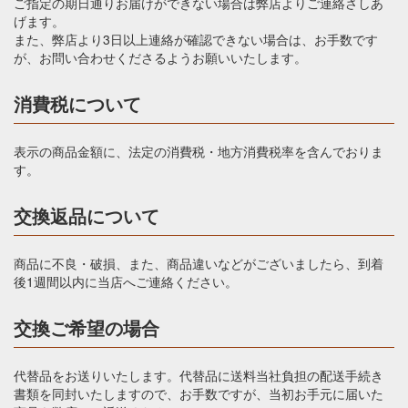
ご指定の期日通りお届けができない場合は弊店よりご連絡さしあ
げます。
また、弊店より3日以上連絡が確認できない場合は、お手数です
が、お問い合わせくださるようお願いいたします。
消費税について
表示の商品金額に、法定の消費税・地方消費税率を含んでおりま
す。
交換返品について
商品に不良・破損、また、商品違いなどがございましたら、到着
後1週間以内に当店へご連絡ください。
交換ご希望の場合
代替品をお送りいたします。代替品に送料当社負担の配送手続き
書類を同封いたしますので、お手数ですが、当初お手元に届いた