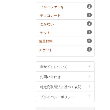
フルーツケーキ
2
チョコレート
1
まかない
3
セット
1
製菓材料
2
チケット
1
当サイトについて
お問い合わせ
特定商取引法に基づく表記
プライバシーポリシー