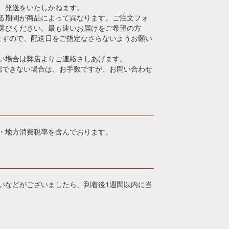
、発送をいたしかねます。
る期間が商品によって異なります。ご注文フォ
選びください。最も速いお届けをご希望の方
ますので、配送日をご指定なさらないようお願い
い場合は弊店よりご連絡さしあげます。
認できない場合は、お手数ですが、お問い合わせ
・地方消費税率を含んでおります。
いなどがございましたら、到着後1週間以内に当