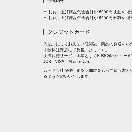
お買い上げ商品代金合計が 5000円以上 の場
お買い上げ商品代金合計が 5000円未満 の場合
クレジットカード
先払いにしてお支払い確認後、商品の発送をい
手数料は弊店にて負担いたします。
決済代行サービス企業としてF-REGI社のサー
JCB VISA MasterCard
カード会社が発行する明細書をもって領収書と
るようお願いいたします。