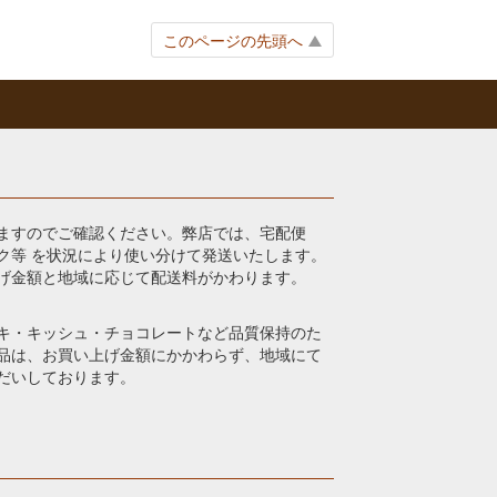
このページの先頭へ
ますのでご確認ください。弊店では、宅配便
ク等 を状況により使い分けて発送いたします。
げ金額と地域に応じて配送料がかわります。
キ・キッシュ・チョコレートなど品質保持のた
品は、お買い上げ金額にかかわらず、地域にて
だいしております。